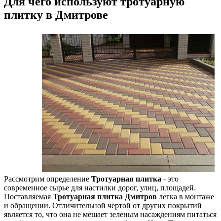
Для чего используют тротуарную
плитку в Дмитрове
Рассмотрим определение
Тротуарная плитка
- это
современное сырье для настилки дорог, улиц, площадей.
Поставляемая
Тротуарная плитка Дмитров
легка в монтаже
и обращении. Отличительной чертой от других покрытий
является то, что она не мешает зеленым насаждениям питаться