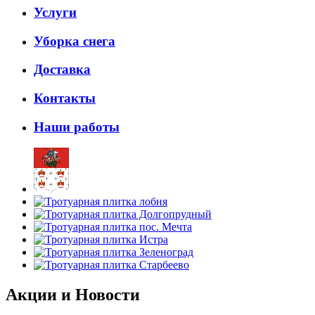
Услуги
Уборка снега
Доставка
Контакты
Наши работы
Акции и
Новости