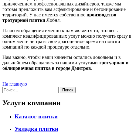
привлечением профессиональных дизайнеров, также мы
готовы предложить вам асфальтирование и бетонирование
территорий.
У нас имеется собственное
производство
тротуарной плитки
Лобня.
Плюсом обращения именно к нам является то, что весь
комплект квалифицированных услуг
можно получить сразу в
одном месте не тратя свое драгоценное время на поиски
компаний по каждой процедуре отдельно.
Нам важно, чтобы наши клиенты остались довольны и в
дальнейшем обращались за нашими услугами
тротуарная и
облицовочная плитка в городе Дмитров
.
На главную
Услуги компании
Каталог плитки
Укладка плитки