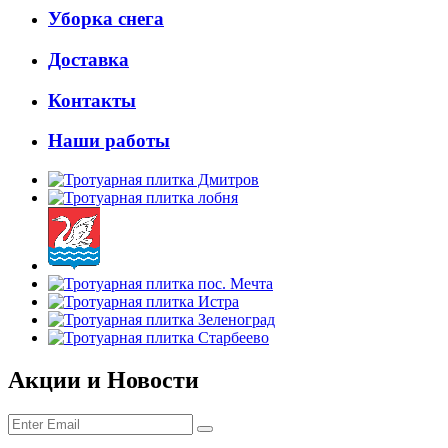
Уборка снега
Доставка
Контакты
Наши работы
Акции и
Новости