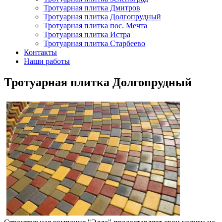
Тротуарная плитка Дмитров
Тротуарная плитка Долгопрудный
Тротуарная плитка пос. Мечта
Тротуарная плитка Истра
Тротуарная плитка Старбеево
Контакты
Наши работы
Тротуарная плитка Долгопрудный