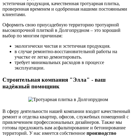
эстетичная продукция, качественная тротуарная плитка,
проверенная временем и одобренная нашими постоянными
клиентами.
Оформить свою приусадебную территорию
тротуарной
высокопрочной плиткой в Долгопрудном
– это хороший
выбор по многим причинам:
экологически чистая и эстетичная продукция.
в случае ремонтно-восстановительной работы на
участке ее легко демонтировать.
требует минимальных расходов в процессе
эксплуатации.
Строительная компания "Элла" - ваш
надёжный помощник
В сферу деятельности нашей компании входит качественный
ремонт и отделка квартир, офисов, служебных помещений с
привлечением профессиональных дизайнеров. Также мы
готовы предложить вам асфальтирование и бетонирование
территорий. У нас имеется собственное
производство