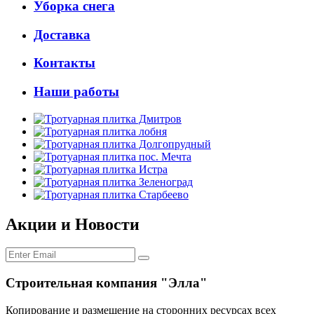
Уборка снега
Доставка
Контакты
Наши работы
Акции и
Новости
Строительная компания "Элла"
Копирование и размещение на сторонних ресурсах всех