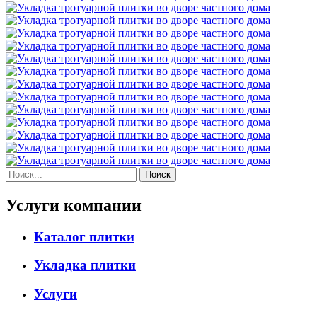
Услуги компании
Каталог плитки
Укладка плитки
Услуги